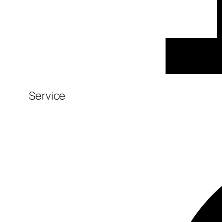
Service