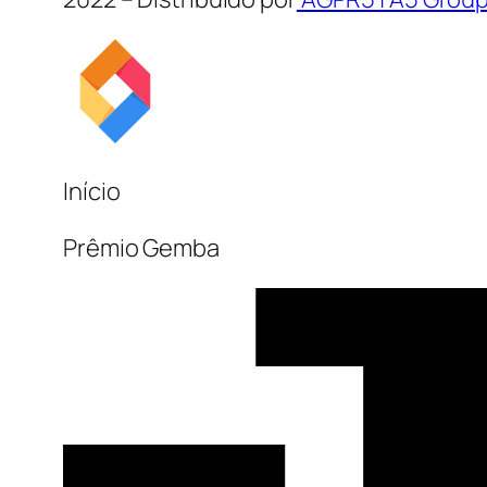
Início
Prêmio Gemba